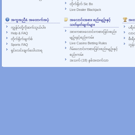
တိုက်ရိုက် Sic Bo
Live Dealer Blackjack
အကူအညီ& အထောက်အပံ့
အလောင်းအစား စည်းမျဥ်းနှင့်
အထင်
သတ်မှတ်ချက်များ
ကျွန်ုပ်တို့ကိုဆက်သွယ်ပါ။
ပရီး
အားကစားလောင်းကစားခြင်းစည်း
Help & FAQ
လာလ
မျဥ်းနှင့်စည်းကမ်း
တိုက်ရိုက်ချက်စ်
စီးရ
Live Casino Betting Rules
Sports FAQ
ဘွန်
ဂိမ်းလောင်းကစားခြင်းစည်းမျဥ်းနှင့်
ရှင်းလင်းချက်ဝေါဟာရ
စည်းကမ်း
အသက် (18) နှစ်အထက်သာ