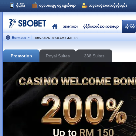
မိုဘိုင်း
ငွေပေးချေမှု ရွေးချယ်စရာ
ယခုအခမဲ့အကောင့်ဖွင့်မည်။
အားကစား
ပုံရိပ်ယောင်အားကစားမျာ
တိုက်ရို
Burmese
08/7/2026 07:50 AM GMT
+
8
Promotion
Royal Suites
338 Suites