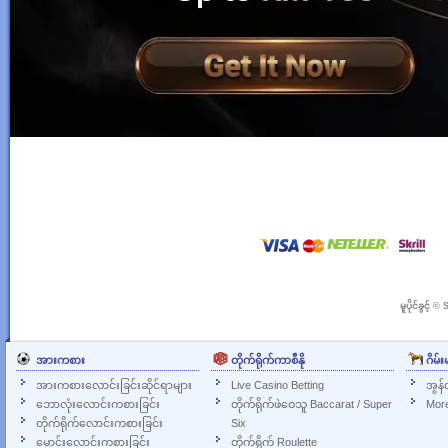
မူပိုင်ခွင့် 
အားကစား
တိုက်ရိုက်ကာစီနို
ဂိမ်း
အားကစားလောင်းခြင်းဆိုင်ရာများ
Live Casino Betting
အွန်လ
ဘောလုံးလောင်းကစားခြင်း
တိုက်ရိုက်ဖဲဝေသူ Baccarat / Super
Mor
တိုက်ရိုက်လောင်းကစားခြင်း
Six
မောင်းလောင်းကစားခြင်း
တိုက်ရိုက် Roulette